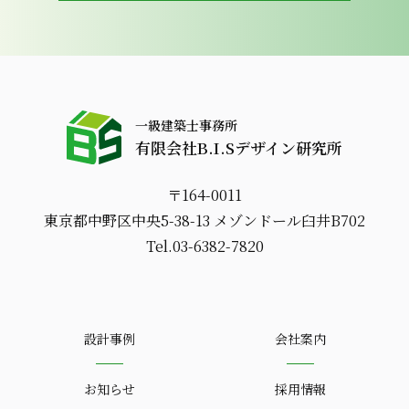
一級建築士事務所
有限会社B.I.Sデザイン研究所
〒164-0011
東京都中野区中央5-38-13 メゾンドール臼井B702
Tel.03-6382-7820
設計事例
会社案内
お知らせ
採用情報