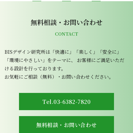
無料相談・お問い合わせ
CONTACT
BISデザイン研究所は「快適に」「楽しく」「安全に」
「環境にやさしい」をテーマに、 お客様にご満足いただ
ける設計を行っております。
お気軽にご相談（無料）・お問い合わせください。
Tel.03-6382-7820
無料相談・お問い合わせ