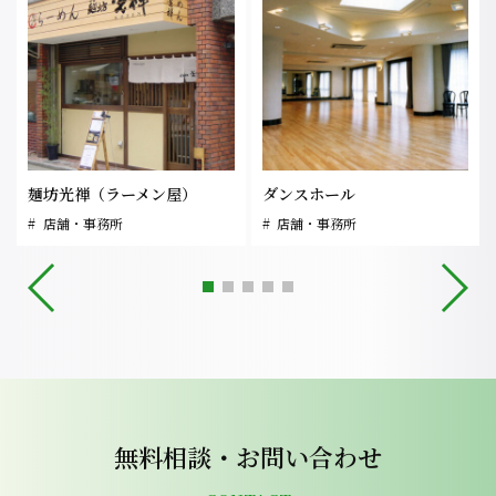
麺坊光禅（ラーメン屋）
ダンスホール
店舗・事務所
店舗・事務所
無料相談・お問い合わせ