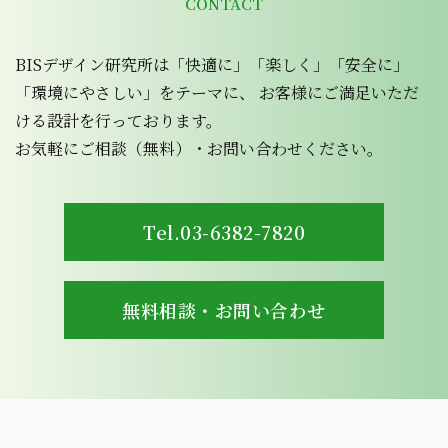
CONTACT
BISデザイン研究所は「快適に」「楽しく」「安全に」
「環境にやさしい」をテーマに、 お客様にご満足いただ
ける設計を行っております。
お気軽にご相談（無料）・お問い合わせください。
Tel.03-6382-7820
無料相談・お問い合わせ