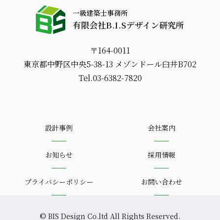
一級建築士事務所
有限会社B.I.Sデザイン研究所
〒164-0011
東京都中野区中央5-38-13 メゾンドール臼井B702
Tel.03-6382-7820
設計事例
会社案内
お知らせ
採用情報
プライバシーポリシー
お問い合わせ
© BIS Design Co.ltd All Rights Reserved.