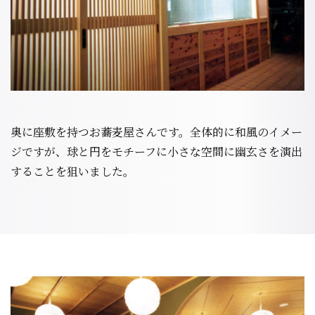
奥に座敷を持つお蕎麦屋さんです。全体的に和風のイメー
ジですが、球と円をモチーフに小さな空間に幽玄さを演出
することを狙いました。