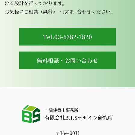
ける設計を行っております。
お気軽にご相談（無料）・お問い合わせください。
Tel.03-6382-7820
無料相談・お問い合わせ
一級建築士事務所
有限会社B.I.Sデザイン研究所
〒164-0011