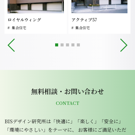
ロイヤルウィング
アクティブ57
集合住宅
集合住宅
無料相談・お問い合わせ
CONTACT
BISデザイン研究所は「快適に」「楽しく」「安全に」
「環境にやさしい」をテーマに、 お客様にご満足いただ